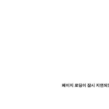
페이지 로딩이 잠시 지연되었